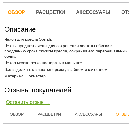
ОБЗОР
РАСЦВЕТКИ
АКСЕССУАРЫ
ОТ
Описание
Чехол для кресла Sorridi.
Чехлы предназначены для сохранения чистоты обивки и
продлению срока службы кресла, сохраняя его первоначальный
облик.
Чехол можно легко постирать в машинке.
Все изделия отличаются ярким дизайном и качеством.
Материал: Полиэстер.
Отзывы покупателей
Оставить отзыв →
ОБЗОР
РАСЦВЕТКИ
АКСЕССУАРЫ
ОТЗЫВ