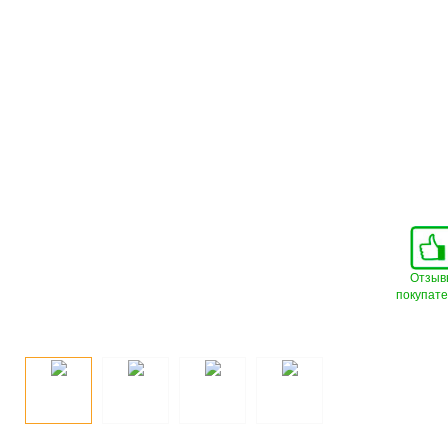
Отзыв
покупат