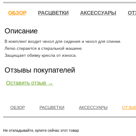
ОБЗОР
РАСЦВЕТКИ
АКСЕССУАРЫ
ОТ
Описание
В комплект входит чехол для сидения и чехол для спинки.
Легко стирается в стиральной машине.
Защищает обивку кресла от износа.
Отзывы покупателей
Оставить отзыв →
ОБЗОР
РАСЦВЕТКИ
АКСЕССУАРЫ
ОТЗЫВ
Не откладывайте, купите сейчас этот товар