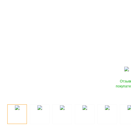
Отзыв
покупат