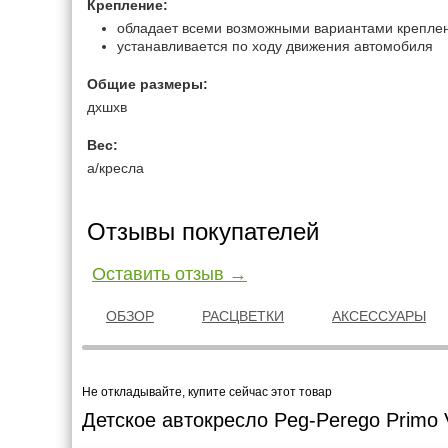
Крепление:
обладает всеми возможными вариантами крепления
устанавливается по ходу движения автомобиля
Общие размеры:
дхшхв
Вес:
а/кресла
Отзывы покупателей
Оставить отзыв →
ОБЗОР
РАСЦВЕТКИ
АКСЕССУАРЫ
Не откладывайте, купите сейчас этот товар
Детское автокресло Peg-Perego Primo V