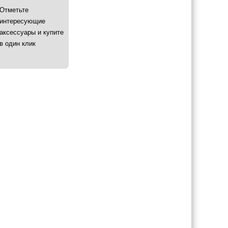
Отметьте
интересующие
аксессуары и купите
в один клик