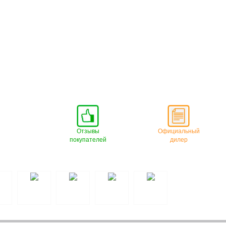
Отзывы
Официальный
покупателей
дилер