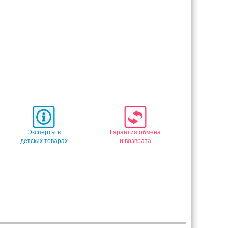
Эксперты в
Гарантия обмена
детских товарах
и возврата