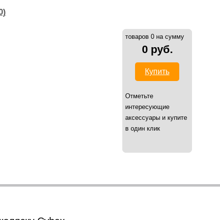
0)
товаров 0 на сумму
0 руб.
Купить
Отметьте
интересующие
аксессуары и купите
в один клик