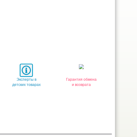
Эксперты в
Гарантия обмена
детских товарах
и возврата