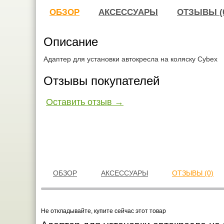
ОБЗОР
АКСЕССУАРЫ
ОТЗЫВЫ (
Описание
Адаптер для установки автокресла на коляску Cybex
Отзывы покупателей
Оставить отзыв →
ОБЗОР
АКСЕССУАРЫ
ОТЗЫВЫ (0)
Не откладывайте, купите сейчас этот товар