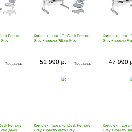
Desk Pensare
Комплект парта FunDesk Pensare
Комплект парта 
 Grey
Grey + кресло Pittore Grey
Grey + кресло Fr
51 990 р.
47 990 
Предзаказ
Предзаказ
Desk Pensare
Комплект парта FunDesk Pensare
Комплект парта 
Grey (new)
Grey + кресло Vetro Grey
Grey + кресло Bel