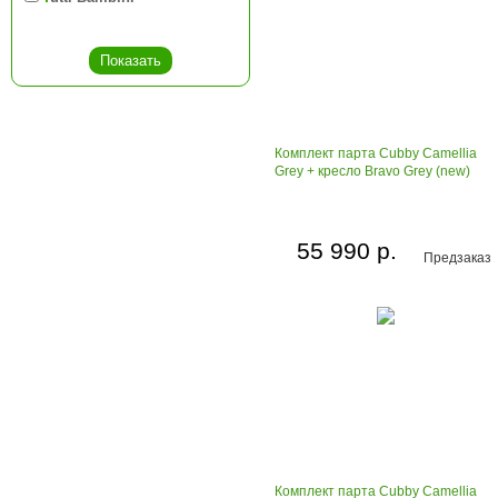
Комплект парта Cubby Camellia
Grey + кресло Bravo Grey (new)
55 990 р.
Предзаказ
Комплект парта Cubby Camellia