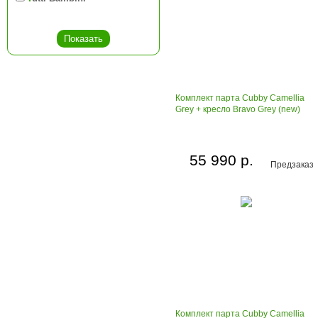
Комплект парта Cubby Camellia
Grey + кресло Bravo Grey (new)
55 990 р.
Предзаказ
Комплект парта Cubby Camellia