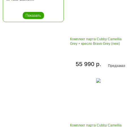
Комплект парта Cubby Camellia
Grey + кресло Bravo Grey (new)
55 990 р.
Предзаказ
Комплект парта Cubby Camellia