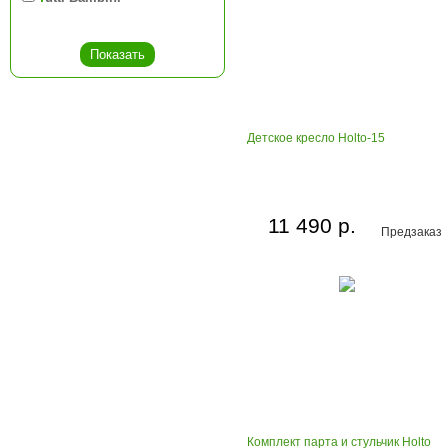
Детское кресло Holto-15
11 490 р.
Предзаказ
Комплект парта и стульчик Holto