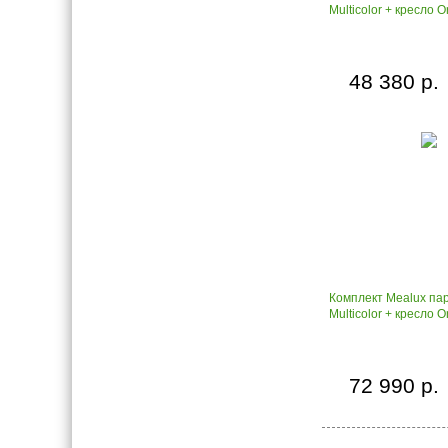
Multicolor + кресло 
48 380 р.
Комплект Mealux пар
Multicolor + кресло 
72 990 р.