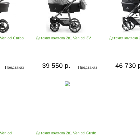
Venicci Carbo
Детская коляска 2в1 Venicci 3V
Детская коляска 2
39 550 р.
46 730 
Предзаказ
Предзаказ
Venicci
Детская коляска 2в1 Venicci Gusto