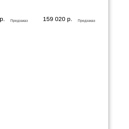
р.
159 020 р.
Предзаказ
Предзаказ