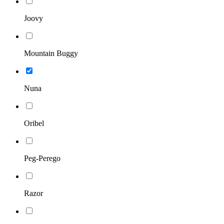
Joovy
Mountain Buggy
Nuna
Oribel
Peg-Perego
Razor