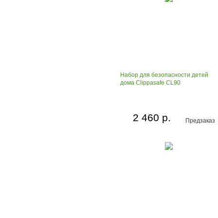
Набор для безопасности детей
дома Clippasafe CL90
2 460 р.
Предзаказ