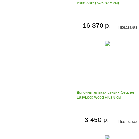
Vario Safe (74,5-82,5 см)
16 370 р.
Предзаказ
Дополнительная секция Geuther
EasyLock Wood Plus 8 см
3 450 р.
Предзаказ