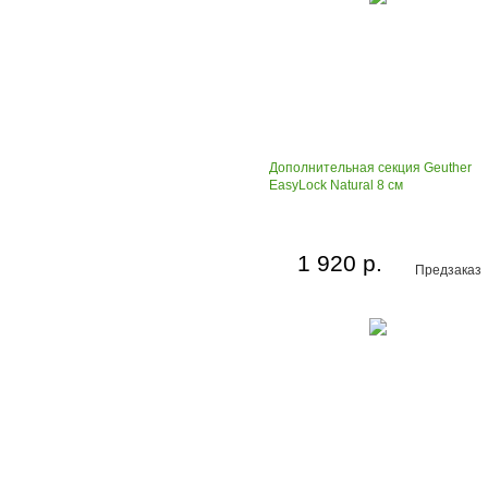
Дополнительная секция Geuther
EasyLock Natural 8 см
1 920 р.
Предзаказ