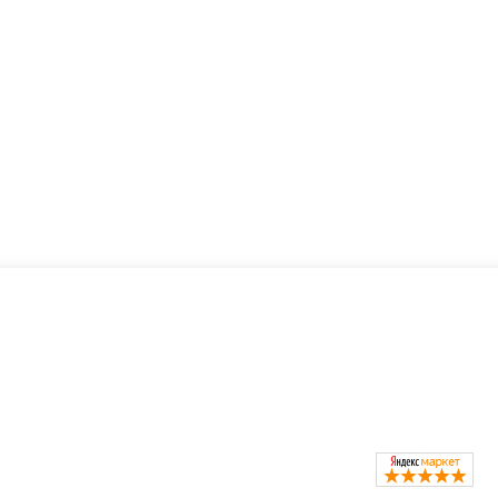
ть?
Каталог