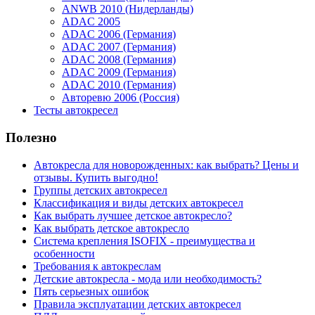
ANWB 2010 (Нидерланды)
ADAC 2005
ADAC 2006 (Германия)
ADAC 2007 (Германия)
ADAC 2008 (Германия)
ADAC 2009 (Германия)
ADAC 2010 (Германия)
Авторевю 2006 (Россия)
Тесты автокресел
Полезно
Автокресла для новорожденных: как выбрать? Цены и
отзывы. Купить выгодно!
Группы детских автокресел
Классификация и виды детских автокресел
Как выбрать лучшее детское автокресло?
Как выбрать детское автокресло
Система крепления ISOFIX - преимущества и
особенности
Требования к автокреслам
Детские автокресла - мода или необходимость?
Пять серьезных ошибок
Правила эксплуатации детских автокресел