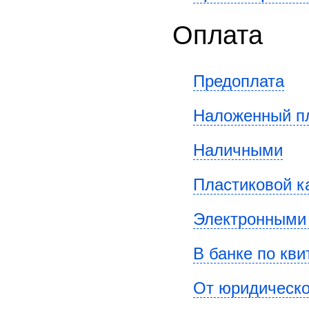
Оплата
Предоплата
Наложенный п
Наличными
Пластиковой к
Электронными
В банке по кви
От юридическо